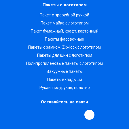
Пакеты с логотипом
Пакет с прорубной ручкой
Пакет майка с логотипом
Пакет бумажный, крафт, картонный
Пакеты фасовочные
Пакеты с замком, Zip-lock с логотипом
Пакеты для шин с логотипом
Полипропиленовые пакеты с логотипом
Вакуумные пакеты
Пакеты вкладыши
Рукав, полурукав, полотно
Оставайтесь на связи