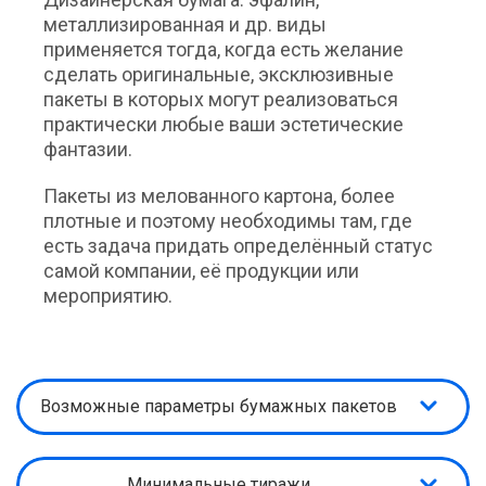
металлизированная и др. виды
применяется тогда, когда есть желание
сделать оригинальные, эксклюзивные
пакеты в которых могут реализоваться
практически любые ваши эстетические
фантазии.
Пакеты из мелованного картона, более
плотные и поэтому необходимы там, где
есть задача придать определённый статус
самой компании, её продукции или
мероприятию.
Возможные параметры бумажных пакетов
Минимальные тиражи