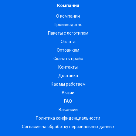
Компания
О компании
Производство
Пакеты с логотипом
Оплата
Оптовикам
Скачать прайс
Контакты
Доставка
Как мы работаем
Акции
FAQ
Вакансии
Политика конфиденциальности
Согласие на обработку персональных данных