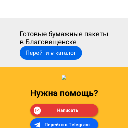
Готовые бумажные пакеты
в Благовещенске
Перейти в каталог
Нужна помощь?
Написать
Перейти в Telegram