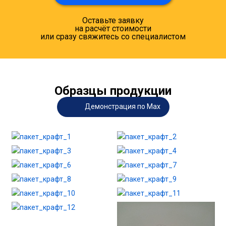
Оставьте заявку
на расчёт стоимости
или сразу свяжитесь со специалистом
Образцы продукции
Демонстрация по Max