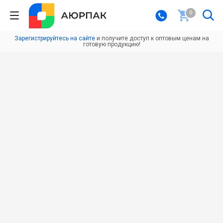
0
Зарегистрируйтесь на сайте
и получите доступ к оптовым ценам на
готовую продукцию!