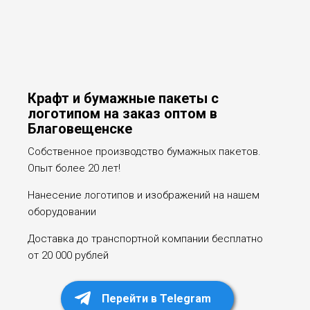
Крафт и бумажные пакеты с
логотипом на заказ оптом в
Благовещенске
Собственное производство бумажных пакетов.
Опыт более 20 лет!
Нанесение логотипов и изображений на нашем
оборудовании
Доставка до транспортной компании бесплатно
от 20 000 рублей
Перейти в Telegram