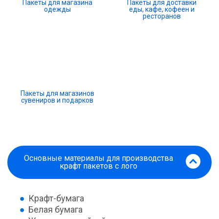
Пакеты для магазина
Пакеты для доставки
одежды
еды, кафе, кофеен и
ресторанов
Пакеты для магазинов
сувениров и подарков
Основные материалы для производства
крафт пакетов с лого
Крафт-бумага
Белая бумага