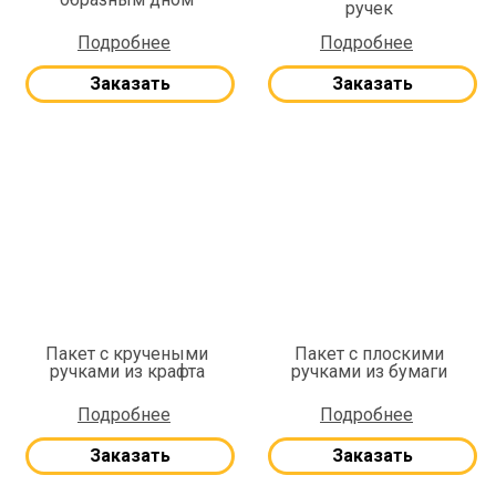
ручек
Подробнее
Подробнее
Заказать
Заказать
Пакет с кручеными
Пакет с плоскими
ручками из крафта
ручками из бумаги
Подробнее
Подробнее
Заказать
Заказать