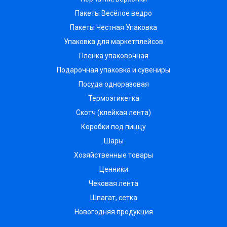
Пакеты Весёлое ведро
Пакеты Честная Упаковка
Упаковка для маркетплейсов
Пленка упаковочная
Подарочная упаковка и сувениры
Посуда одноразовая
Термоэтикетка
Скотч (клейкая лента)
Коробки под пиццу
Шары
Хозяйственные товары
Ценники
Чековая лента
Шпагат, сетка
Новогодняя продукция