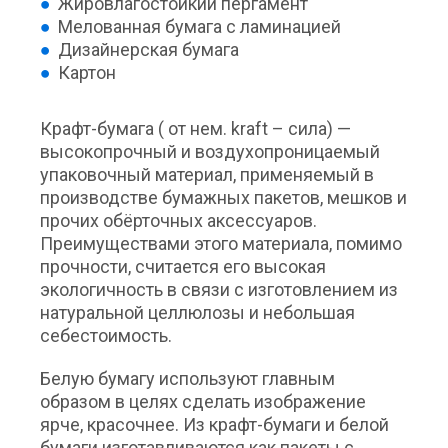
Жировлагостойкий пергамент
Мелованная бумага с ламинацией
Дизайнерская бумага
Картон
Крафт-бумага ( от нем. kraft – сила) —
высокопрочный и воздухопроницаемый
упаковочный материал, применяемый в
производстве бумажных пакетов, мешков и
прочих обёрточных аксессуаров.
Преимуществами этого материала, помимо
прочности, считается его высокая
экологичность в связи с изготовлением из
натуральной целлюлозы и небольшая
себестоимость.
Белую бумагу используют главным
образом в целях сделать изображение
ярче, красочнее. Из крафт-бумаги и белой
бумаги изготавливаются как пакеты с