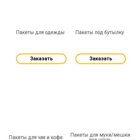
Пакеты для одежды
Пакеты под бутылку
Заказать
Заказать
Пакеты для муки/мешки
Пакеты для чая и кофе
под уголь