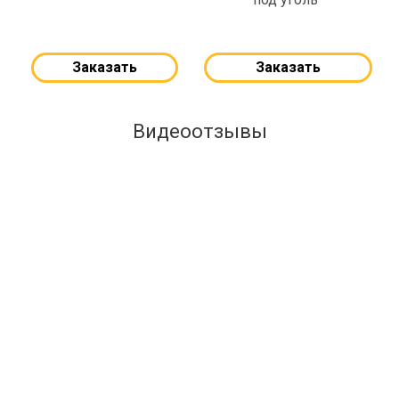
Заказать
Заказать
Видеоотзывы