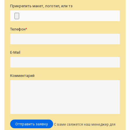
Прикрепить макет, логотип, или тз
Телефон
*
E-Mail
Комментарий
Отправить заявку
С вами свяжется наш менеджер для