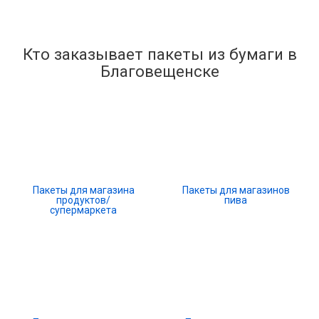
Кто заказывает пакеты из бумаги в
Благовещенске
Пакеты для магазина
Пакеты для магазинов
продуктов/
пива
супермаркета