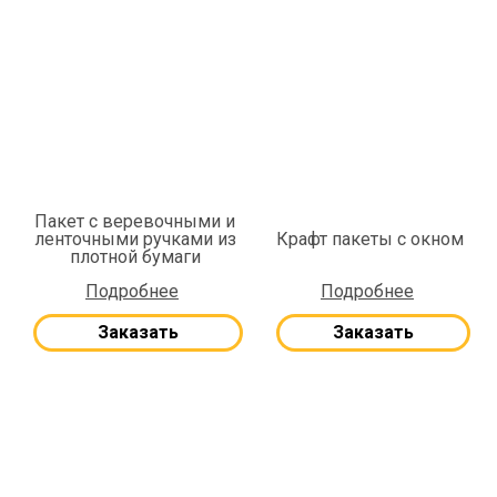
Пакет с веревочными и
ленточными ручками из
Крафт пакеты с окном
плотной бумаги
Подробнее
Подробнее
Заказать
Заказать