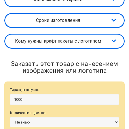
Сроки изготовления
Кому нужны крафт пакеты с логотипом
Заказать этот товар с нанесением
изображения или логотипа
Тираж, в штуках
Количество цветов