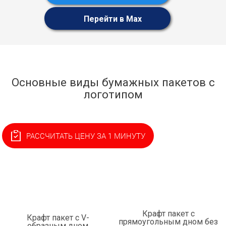
Перейти в Max
Основные виды бумажных пакетов с
логотипом
РАССЧИТАТЬ ЦЕНУ ЗА 1 МИНУТУ
Крафт пакет с
Крафт пакет с V-
прямоугольным дном без
образным дном