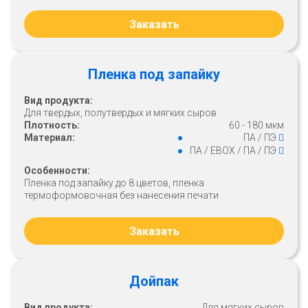
Заказать
Пленка под запайку
Вид продукта:
Для твердых, полутвердых и мягких сыров
Плотность:
60 - 180 мкм
Материал:
ПА / ПЭ
ПА / ЕВОХ / ПА / ПЭ
Особенности:
Пленка под запайку до 8 цветов, пленка
термоформовочная без нанесения печати
Заказать
Дойпак
Вид продукта:
Для мягких сыров