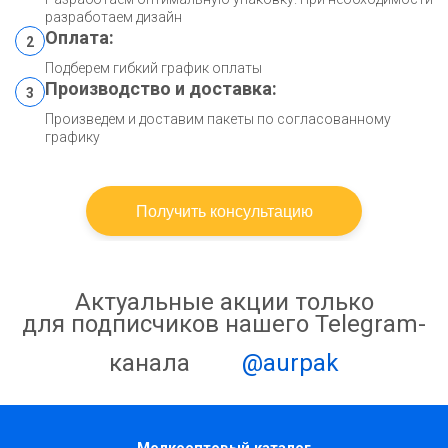
разработаем дизайн
Оплата:
2
Подберем гибкий график оплаты
Производство и доставка:
3
Произведем и доставим пакеты по согласованному
графику
Получить консультацию
Актуальные акции только
для подписчиков нашего Telegram-
канала
@aurpak