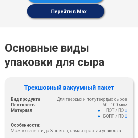
Перейти в Max
Основные виды
упаковки для сыра
Трехшовный вакуумный пакет
Вид продукта:
Для твердых и полутвердых сыров
Плотность:
60 - 100 мкм
Материал:
ПЭТ / ПЭ
БОПП / ПЭ
Особенности:
Можно нанести до 8 цветов, самая простая упаковка