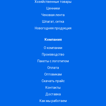
Хозяйственные товары
Ценники
Чековая лента
Шпагат, сетка
Новогодняя продукция
Компания
О компании
Производство
Пакеты с логотипом
Оплата
Оптовикам
Скачать прайс
Контакты
Доставка
Как мы работаем