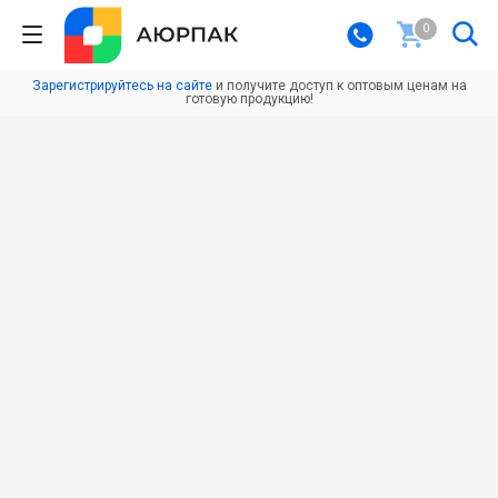
0
Зарегистрируйтесь на сайте
и получите доступ к оптовым ценам на
готовую продукцию!