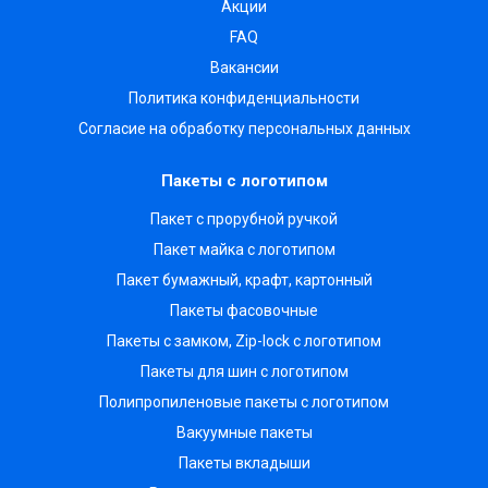
Акции
FAQ
Вакансии
Политика конфиденциальности
Согласие на обработку персональных данных
Пакеты с логотипом
Пакет с прорубной ручкой
Пакет майка с логотипом
Пакет бумажный, крафт, картонный
Пакеты фасовочные
Пакеты с замком, Zip-lock с логотипом
Пакеты для шин с логотипом
Полипропиленовые пакеты с логотипом
Вакуумные пакеты
Пакеты вкладыши