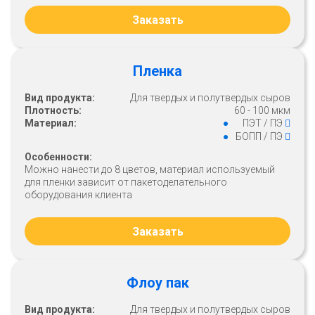
Заказать
Пленка
Вид продукта:
Для твердых и полутвердых сыров
Плотность:
60 - 100 мкм
Материал:
ПЭТ / ПЭ
БОПП / ПЭ
Особенности:
Можно нанести до 8 цветов, материал используемый
для пленки зависит от пакетоделательного
оборудования клиента
Заказать
Флоу пак
Вид продукта:
Для твердых и полутвердых сыров