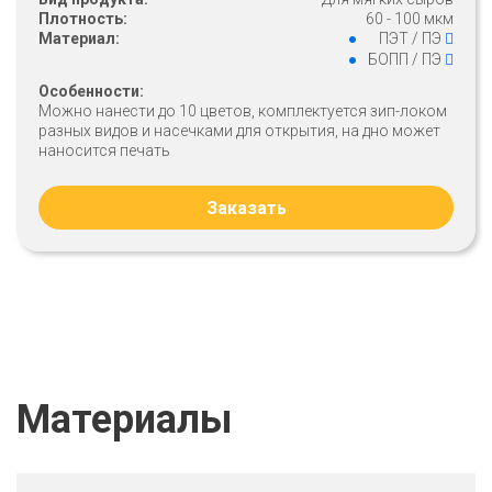
Плотность:
60 - 100 мкм
Материал:
ПЭТ / ПЭ
БОПП / ПЭ
Особенности:
Можно нанести до 10 цветов, комплектуется зип-локом
разных видов и насечками для открытия, на дно может
наносится печать
Заказать
Материалы