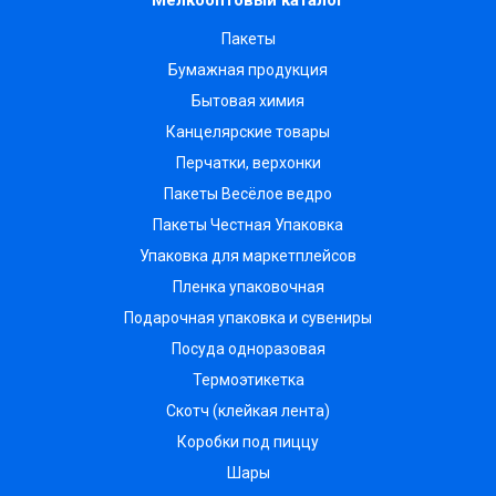
Мелкооптовый каталог
Пакеты
Бумажная продукция
Бытовая химия
Канцелярские товары
Перчатки, верхонки
Пакеты Весёлое ведро
Пакеты Честная Упаковка
Упаковка для маркетплейсов
Пленка упаковочная
Подарочная упаковка и сувениры
Посуда одноразовая
Термоэтикетка
Скотч (клейкая лента)
Коробки под пиццу
Шары