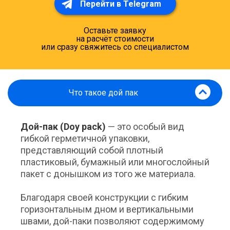
Перейти в Telegram
Оставьте заявку
на расчёт стоимости
или сразу свяжитесь со специалистом
Что такое дой пак
Дой-пак (Doy pack)
— это особый вид
гибкой герметичной упаковки,
представляющий собой плотный
пластиковый, бумажный или многослойный
пакет с донышком из того же материала.
Благодаря своей конструкции с гибким
горизонтальным дном и вертикальными
швами, дой-паки позволяют содержимому