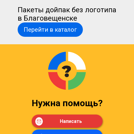
Пакеты дойпак без логотипа
в Благовещенске
Перейти в каталог
Нужна помощь?
Написать