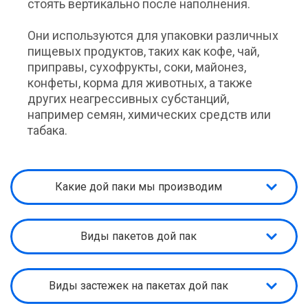
стоять вертикально после наполнения.
Они используются для упаковки различных
пищевых продуктов, таких как кофе, чай,
приправы, сухофрукты, соки, майонез,
конфеты, корма для животных, а также
других неагрессивных субстанций,
например семян, химических средств или
табака.
Какие дой паки мы производим
Виды пакетов дой пак
Виды застежек на пакетах дой пак