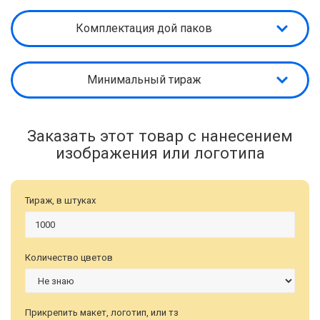
Комплектация дой паков
Минимальный тираж
Заказать этот товар с нанесением
изображения или логотипа
Тираж, в штуках
Количество цветов
Прикрепить макет, логотип, или тз