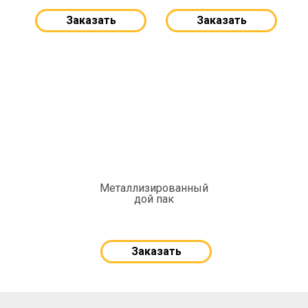
Заказать
Заказать
Металлизированный
дой пак
Заказать