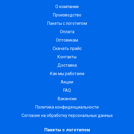
О компании
Производство
Пакеты с логотипом
Оплата
Оптовикам
Скачать прайс
Контакты
Доставка
Как мы работаем
Акции
FAQ
Вакансии
Политика конфиденциальности
Согласие на обработку персональных данных
Пакеты с логотипом