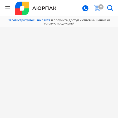
0
Зарегистрируйтесь на сайте
и получите доступ к оптовым ценам на
готовую продукцию!