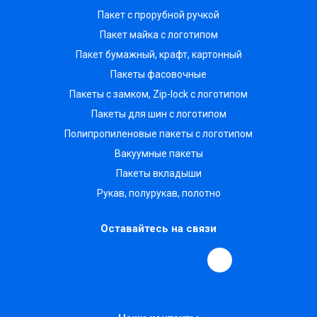
Пакет с прорубной ручкой
Пакет майка с логотипом
Пакет бумажный, крафт, картонный
Пакеты фасовочные
Пакеты с замком, Zip-lock с логотипом
Пакеты для шин с логотипом
Полипропиленовые пакеты с логотипом
Вакуумные пакеты
Пакеты вкладыши
Рукав, полурукав, полотно
Оставайтесь на связи