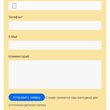
Телефон
*
E-Mail
Комментарий
Отправить заявку
С вами свяжется наш менеджер для
уточнения деталей заказа