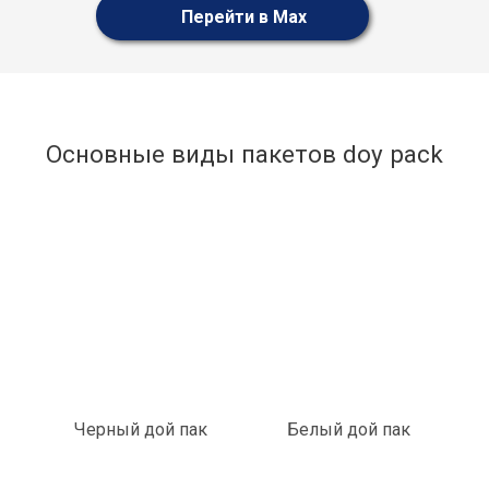
Перейти в Max
Основные виды пакетов doy pack
Черный дой пак
Белый дой пак