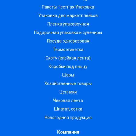
Пакеты Честная Упаковка
Упаковка для маркетплейсов
Пленка упаковочная
Подарочная упаковка и сувениры
Посуда одноразовая
Термоэтикетка
Скотч (клейкая лента)
Коробки под пиццу
Шары
Хозяйственные товары
Ценники
Чековая лента
Шпагат, сетка
Новогодняя продукция
Компания