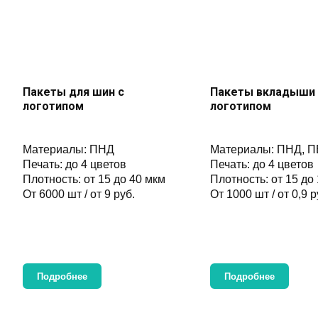
Пакеты для шин с
Пакеты вкладыши 
логотипом
логотипом
Материалы: ПНД
Материалы: ПНД, П
Печать: до 4 цветов
Печать: до 4 цветов
Плотность: от 15 до 40 мкм
Плотность: от 15 до
От 6000 шт / от 9 руб.
От 1000 шт / от 0,9 р
Подробнее
Подробнее