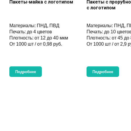
Пакеты-майка с логотипом
Пакеты с прорубно
с логотипом
Материалы: ПНД, ПВД
Материалы: ПНД, 
Печать: до 4 цветов
Печать: до 10 цвето
Плотность: от 12 до 40 мкм
Плотность: от 45 до
От 1000 шт / от 0,98 руб.
От 1000 шт / от 2,9 р
Подробнее
Подробнее