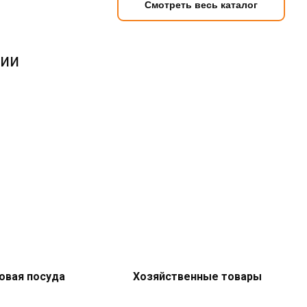
Смотреть весь каталог
чии
овая посуда
Хозяйственные товары