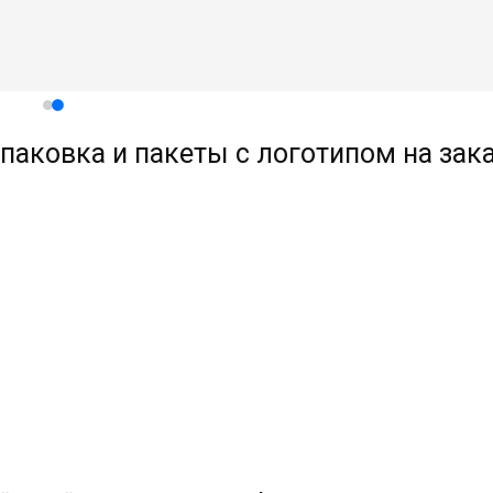
паковка и пакеты с логотипом на зак