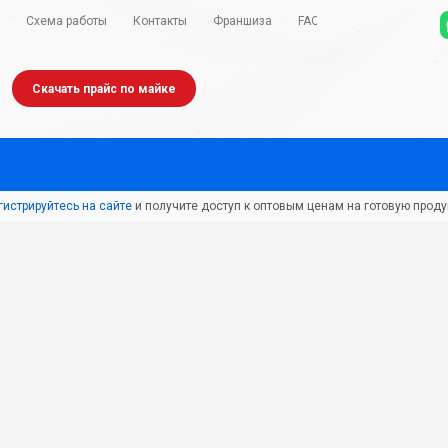
Схема работы
Контакты
Франшиза
FAQ
Скачать прайс по майке
гистрируйтесь на сайте
и получите доступ к оптовым ценам на готовую проду