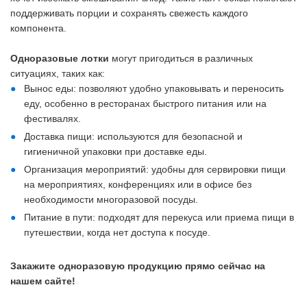
поддерживать порции и сохранять свежесть каждого
компонента.
Одноразовые лотки
могут пригодиться в различных
ситуациях, таких как:
Вынос еды: позволяют удобно упаковывать и переносить
еду, особенно в ресторанах быстрого питания или на
фестивалях.
Доставка пищи: используются для безопасной и
гигиеничной упаковки при доставке еды.
Организация мероприятий: удобны для сервировки пищи
на мероприятиях, конференциях или в офисе без
необходимости многоразовой посуды.
Питание в пути: подходят для перекуса или приема пищи в
путешествии, когда нет доступа к посуде.
Закажите одноразовую продукцию прямо сейчас на
нашем сайте!