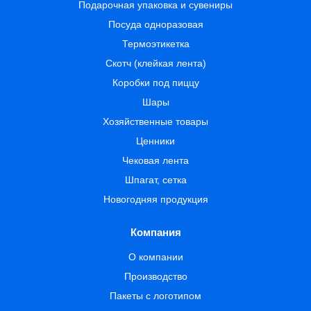
Подарочная упаковка и сувениры
Посуда одноразовая
Термоэтикетка
Скотч (клейкая лента)
Коробки под пиццу
Шары
Хозяйственные товары
Ценники
Чековая лента
Шпагат, сетка
Новогодняя продукция
Компания
О компании
Производство
Пакеты с логотипом