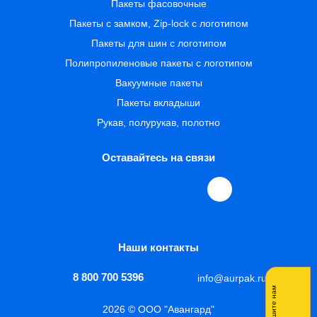
Пакеты фасовочные
Пакеты с замком, Zip-lock с логотипом
Пакеты для шин с логотипом
Полипропиленовые пакеты с логотипом
Вакуумные пакеты
Пакеты вкладыши
Рукав, полурукав, полотно
Оставайтесь на связи
Наши контакты
8 800 700 5396
info@aurpak.ru
Напишите нам
2026 © ООО "Авангард"