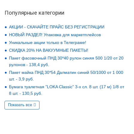
Популярные категории
АКЦИИ - СКАЧАЙТЕ ПРАЙС БЕЗ РЕГИСТРАЦИИ
НОВЫЙ РАЗДЕЛ! Упаковка для маркетплейсов
Уникальные акции только в Телеграме!
СКИДКА 20% НА ВАКУУМНЫЕ ПАКЕТЫ!
Пакет фасовочный ПНД 30*40 рулон синяя 500 1/20 от 20
рулонов - 138,4 руб.
Пакет майка ПНД 30*54 Далматин синий 50/1000 от 1 000
шт. - 3,9 руб.
Бумага туалетная "LOKA Classic" 3-х сл. 8 шт. (17 м) 1/8 от
8 шт. - 130,5 руб.
Показать все