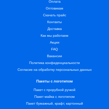
Оплата
Оптовикам
Скачать прайс
Контакты
Доставка
Как мы работаем
Акции
FAQ
Вакансии
Политика конфиденциальности
Согласие на обработку персональных данных
Пакеты с логотипом
Пакет с прорубной ручкой
Пакет майка с логотипом
Пакет бумажный, крафт, картонный