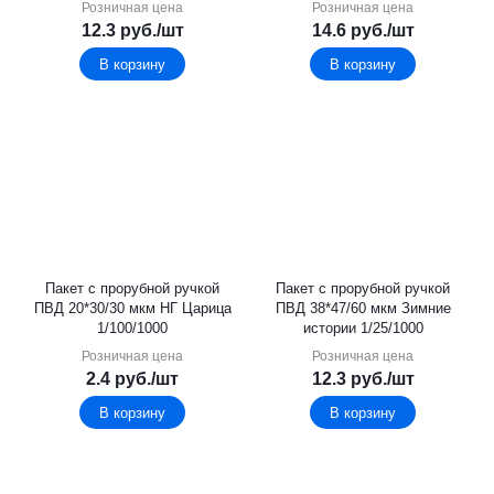
Розничная цена
Розничная цена
12.3
руб.
/шт
14.6
руб.
/шт
В корзину
В корзину
Пакет с прорубной ручкой
Пакет с прорубной ручкой
ПВД 20*30/30 мкм НГ Царица
ПВД 38*47/60 мкм Зимние
1/100/1000
истории 1/25/1000
Розничная цена
Розничная цена
2.4
руб.
/шт
12.3
руб.
/шт
В корзину
В корзину