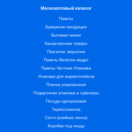
Мелкооптовый каталог
Пакеты
Бумажная продукция
Бытовая химия
Канцелярские товары
Перчатки, верхонки
Пакеты Весёлое ведро
Пакеты Честная Упаковка
Упаковка для маркетплейсов
Пленка упаковочная
Подарочная упаковка и сувениры
Посуда одноразовая
Термоэтикетка
Скотч (клейкая лента)
Коробки под пиццу