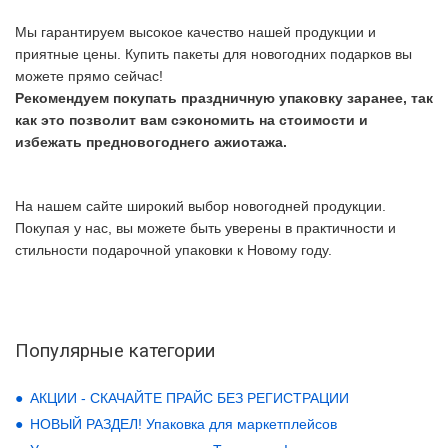
Мы гарантируем высокое качество нашей продукции и
приятные цены. Купить пакеты для новогодних подарков вы
можете прямо сейчас!
Рекомендуем покупать праздничную упаковку заранее, так
как это позволит вам сэкономить на стоимости и
избежать предновогоднего ажиотажа.
На нашем сайте широкий выбор новогодней продукции.
Покупая у нас, вы можете быть уверены в практичности и
стильности подарочной упаковки к Новому году.
Популярные категории
АКЦИИ - СКАЧАЙТЕ ПРАЙС БЕЗ РЕГИСТРАЦИИ
НОВЫЙ РАЗДЕЛ! Упаковка для маркетплейсов