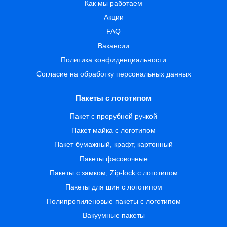
Как мы работаем
Акции
FAQ
Вакансии
Политика конфиденциальности
Согласие на обработку персональных данных
Пакеты с логотипом
Пакет с прорубной ручкой
Пакет майка с логотипом
Пакет бумажный, крафт, картонный
Пакеты фасовочные
Пакеты с замком, Zip-lock с логотипом
Пакеты для шин с логотипом
Полипропиленовые пакеты с логотипом
Вакуумные пакеты