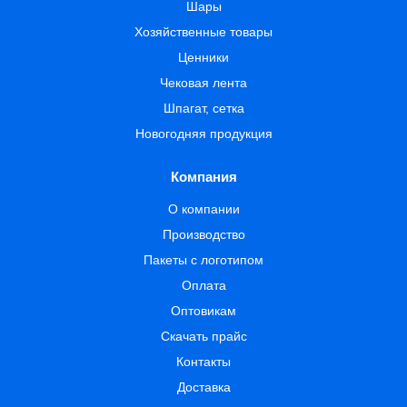
Шары
Хозяйственные товары
Ценники
Чековая лента
Шпагат, сетка
Новогодняя продукция
Компания
О компании
Производство
Пакеты с логотипом
Оплата
Оптовикам
Скачать прайс
Контакты
Доставка