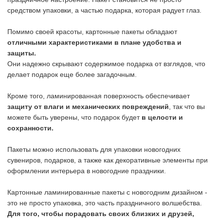
средством упаковки, а частью подарка, которая радует глаз.
Помимо своей красоты, картонные пакеты обладают
отличными характеристиками в плане удобства и
защиты.
Они надежно скрывают содержимое подарка от взглядов, что
делает подарок еще более загадочным.
Кроме того, ламинированная поверхность обеспечивает
защиту от влаги и механических повреждений
, так что вы
можете быть уверены, что подарок будет
в целости и
сохранности.
Пакеты можно использовать для упаковки новогодних
сувениров, подарков, а также как декоративные элементы при
оформлении интерьера в новогодние праздники.
Картонные ламинированные пакеты с новогодним дизайном -
это не просто упаковка, это часть праздничного волшебства.
Для того, чтобы порадовать своих близких и друзей,