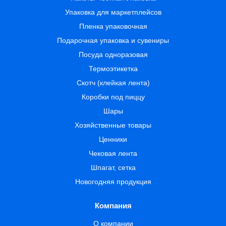
Упаковка для маркетплейсов
Пленка упаковочная
Подарочная упаковка и сувениры
Посуда одноразовая
Термоэтикетка
Скотч (клейкая лента)
Коробки под пиццу
Шары
Хозяйственные товары
Ценники
Чековая лента
Шпагат, сетка
Новогодняя продукция
Компания
О компании