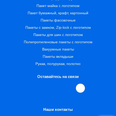
Пакет майка с логотипом
Пакет бумажный, крафт, картонный
Пакеты фасовочные
Пакеты с замком, Zip-lock с логотипом
Пакеты для шин с логотипом
Полипропиленовые пакеты с логотипом
Вакуумные пакеты
Пакеты вкладыши
Рукав, полурукав, полотно
Оставайтесь на связи
Наши контакты