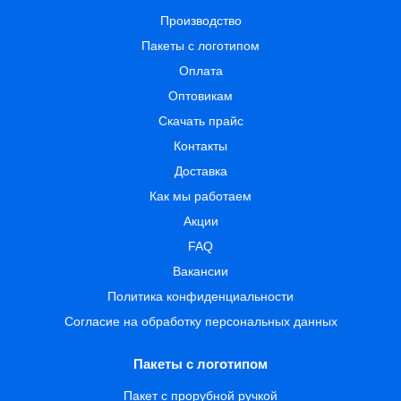
Производство
Пакеты с логотипом
Оплата
Оптовикам
Скачать прайс
Контакты
Доставка
Как мы работаем
Акции
FAQ
Вакансии
Политика конфиденциальности
Согласие на обработку персональных данных
Пакеты с логотипом
Пакет с прорубной ручкой