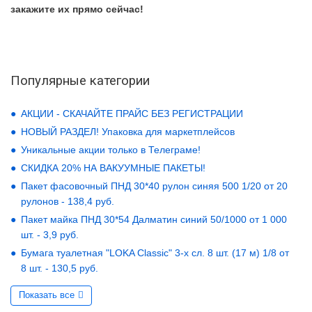
закажите их прямо сейчас!
Популярные категории
АКЦИИ - СКАЧАЙТЕ ПРАЙС БЕЗ РЕГИСТРАЦИИ
НОВЫЙ РАЗДЕЛ! Упаковка для маркетплейсов
Уникальные акции только в Телеграме!
СКИДКА 20% НА ВАКУУМНЫЕ ПАКЕТЫ!
Пакет фасовочный ПНД 30*40 рулон синяя 500 1/20 от 20
рулонов - 138,4 руб.
Пакет майка ПНД 30*54 Далматин синий 50/1000 от 1 000
шт. - 3,9 руб.
Бумага туалетная "LOKA Classic" 3-х сл. 8 шт. (17 м) 1/8 от
8 шт. - 130,5 руб.
Показать все