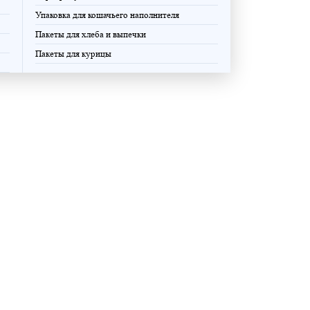
Упаковка для кошачьего наполнителя
Пакеты для хлеба и выпечки
Пакеты для курицы